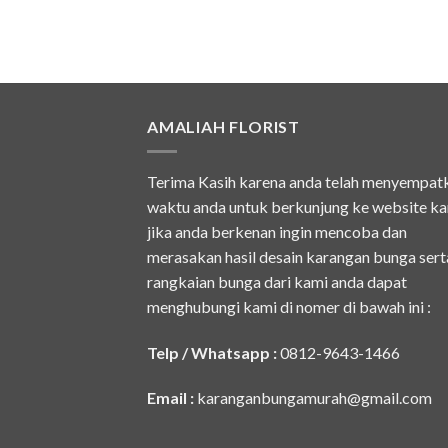
AMALIAH FLORIST
Terima Kasih karena anda telah menyempat
waktu anda untuk berkunjung ke website ka
jika anda berkenan ingin mencoba dan
merasakan hasil desain karangan bunga sert
rangkaian bunga dari kami anda dapat
menghubungi kami di nomer di bawah ini :
Telp / Whatsapp :
0812-9643-1466
Email :
karanganbungamurah@gmail.com