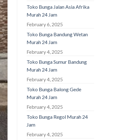
Toko Bunga Jalan Asia Afrika
Murah 24 Jam
February 6, 2025
Toko Bunga Bandung Wetan
Murah 24 Jam
February 4, 2025
Toko Bunga Sumur Bandung
Murah 24 Jam
February 4, 2025
Toko Bunga Balong Gede
Murah 24 Jam
February 4, 2025
Toko Bunga Regol Murah 24
Jam
February 4, 2025