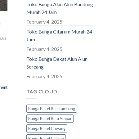
Toko Bunga Alun Alun Bandung
Murah 24 Jam
February 4, 2025
n
Toko Bunga Citarum Murah 24
ian
Jam
February 4, 2025
Toko Bunga Dekat Alun Alun
Soreang
February 4, 2025
ment
TAG CLOUD
Bunga Buket Balekambang
Bunga Buket Batu Ampar
Bunga Buket Cawang
Bunga Buket Cililitan