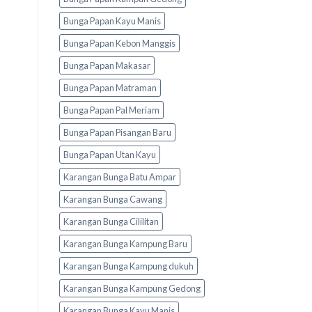
Bunga Papan Kayu Manis
Bunga Papan Kebon Manggis
Bunga Papan Makasar
Bunga Papan Matraman
Bunga Papan Pal Meriam
Bunga Papan Pisangan Baru
Bunga Papan Utan Kayu
Karangan Bunga Batu Ampar
Karangan Bunga Cawang
Karangan Bunga Cililitan
Karangan Bunga Kampung Baru
Karangan Bunga Kampung dukuh
Karangan Bunga Kampung Gedong
Karangan Bunga Kayu Manis