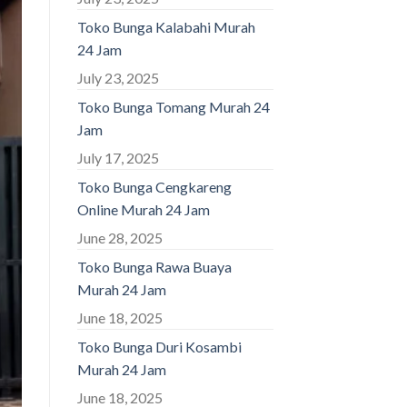
Toko Bunga Kalabahi Murah
24 Jam
July 23, 2025
Toko Bunga Tomang Murah 24
Jam
July 17, 2025
Toko Bunga Cengkareng
Online Murah 24 Jam
June 28, 2025
Toko Bunga Rawa Buaya
Murah 24 Jam
June 18, 2025
Toko Bunga Duri Kosambi
Murah 24 Jam
June 18, 2025