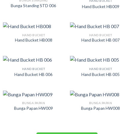
BUNGA STANDING
HAND BUCKET
Bunga Standing STD 006
Hand Bucket HB009
HAND BUCKET
HAND BUCKET
Hand Bucket HB008
Hand Bucket HB 007
HAND BUCKET
HAND BUCKET
Hand Bucket HB 006
Hand Bucket HB 005
BUNGA PAPAN
BUNGA PAPAN
Bunga Papan HW009
Bunga Papan HW008