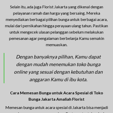
Selain itu, ada juga Florist Jakarta yang dikenal dengan
pelayanan ramah dan harga yang bersaing. Mereka
menyediakan berbagai pilihan bunga untuk berbagai acara,
mulai dari pernikahan hingga perayaan ulang tahun. Pastikan
untuk mengecek ulasan pelanggan sebelum melakukan
pemesanan agar pengalaman berbelanja Kamu semakin
memuaskan.
Dengan banyaknya pilihan, Kamu dapat
dengan mudah menemukan toko bunga
online yang sesuai dengan kebutuhan dan
anggaran Kamu di ibu kota.
Cara Memesan Bunga untuk Acara Spesial di Toko
Bunga Jakarta Amaliah Florist
Memesan bunga untuk acara spesial di Jakarta bisa menjadi