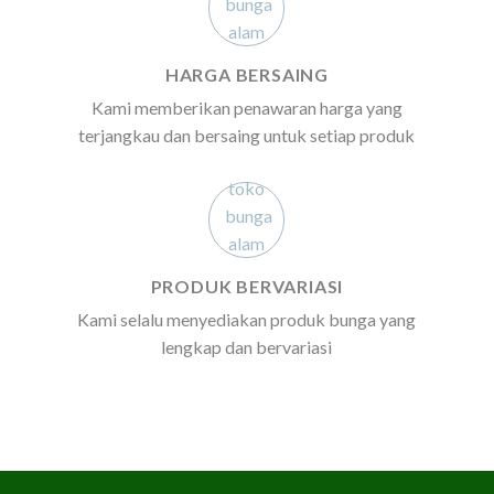
HARGA BERSAING
Kami memberikan penawaran harga yang
terjangkau dan bersaing untuk setiap produk
PRODUK BERVARIASI
Kami selalu menyediakan produk bunga yang
lengkap dan bervariasi