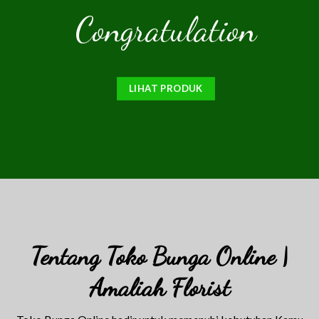
Congratulation
LIHAT PRODUK
Tentang Toko Bunga Online |
Amaliah Florist