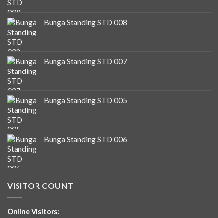
Bunga Standing STD 008
Bunga Standing STD 007
Bunga Standing STD 005
Bunga Standing STD 006
VISITOR COUNT
Online Visitors: