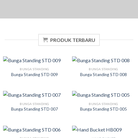
PRODUK TERBARU
BUNGA STANDING
BUNGA STANDING
Bunga Standing STD 009
Bunga Standing STD 008
BUNGA STANDING
BUNGA STANDING
Bunga Standing STD 007
Bunga Standing STD 005