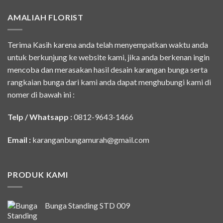
AMALIAH FLORIST
Terima Kasih karena anda telah menyempatkan waktu anda
untuk berkunjung ke website kami, jika anda berkenan ingin
mencoba dan merasakan hasil desain karangan bunga serta
rangkaian bunga dari kami anda dapat menghubungi kami di
nomer di bawah ini :
Telp / Whatsapp :
0812-9643-1466
Email :
karanganbungamurah@gmail.com
PRODUK KAMI
Bunga Standing STD 009