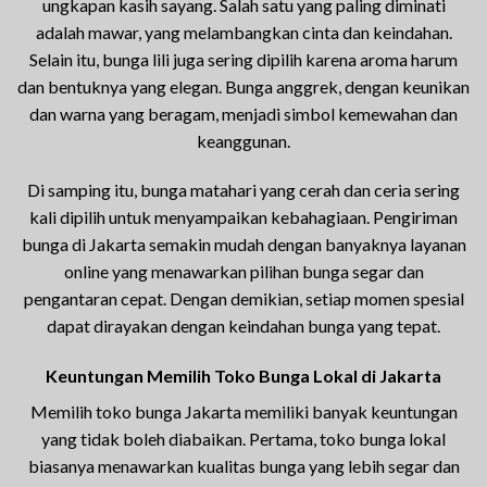
ungkapan kasih sayang. Salah satu yang paling diminati
adalah mawar, yang melambangkan cinta dan keindahan.
Selain itu, bunga lili juga sering dipilih karena aroma harum
dan bentuknya yang elegan. Bunga anggrek, dengan keunikan
dan warna yang beragam, menjadi simbol kemewahan dan
keanggunan.
Di samping itu, bunga matahari yang cerah dan ceria sering
kali dipilih untuk menyampaikan kebahagiaan. Pengiriman
bunga di Jakarta semakin mudah dengan banyaknya layanan
online yang menawarkan pilihan bunga segar dan
pengantaran cepat. Dengan demikian, setiap momen spesial
dapat dirayakan dengan keindahan bunga yang tepat.
Keuntungan Memilih Toko Bunga Lokal di Jakarta
Memilih toko bunga Jakarta memiliki banyak keuntungan
yang tidak boleh diabaikan. Pertama, toko bunga lokal
biasanya menawarkan kualitas bunga yang lebih segar dan