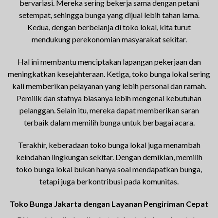
bervariasi. Mereka sering bekerja sama dengan petani
setempat, sehingga bunga yang dijual lebih tahan lama.
Kedua, dengan berbelanja di toko lokal, kita turut
mendukung perekonomian masyarakat sekitar.
Hal ini membantu menciptakan lapangan pekerjaan dan
meningkatkan kesejahteraan. Ketiga, toko bunga lokal sering
kali memberikan pelayanan yang lebih personal dan ramah.
Pemilik dan stafnya biasanya lebih mengenal kebutuhan
pelanggan. Selain itu, mereka dapat memberikan saran
terbaik dalam memilih bunga untuk berbagai acara.
Terakhir, keberadaan toko bunga lokal juga menambah
keindahan lingkungan sekitar. Dengan demikian, memilih
toko bunga lokal bukan hanya soal mendapatkan bunga,
tetapi juga berkontribusi pada komunitas.
Toko Bunga Jakarta dengan Layanan Pengiriman Cepat