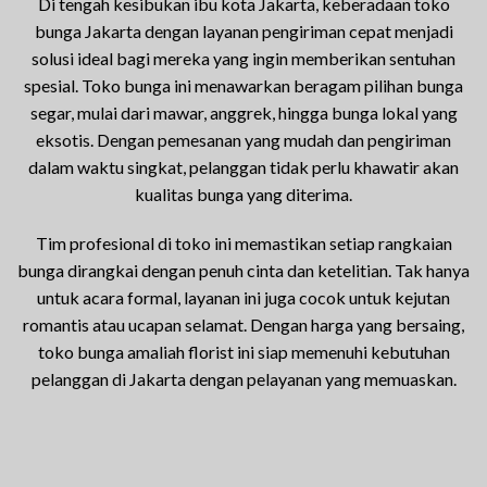
Di tengah kesibukan ibu kota Jakarta, keberadaan toko
bunga Jakarta dengan layanan pengiriman cepat menjadi
solusi ideal bagi mereka yang ingin memberikan sentuhan
spesial. Toko bunga ini menawarkan beragam pilihan bunga
segar, mulai dari mawar, anggrek, hingga bunga lokal yang
eksotis. Dengan pemesanan yang mudah dan pengiriman
dalam waktu singkat, pelanggan tidak perlu khawatir akan
kualitas bunga yang diterima.
Tim profesional di toko ini memastikan setiap rangkaian
bunga dirangkai dengan penuh cinta dan ketelitian. Tak hanya
untuk acara formal, layanan ini juga cocok untuk kejutan
romantis atau ucapan selamat. Dengan harga yang bersaing,
toko bunga amaliah florist ini siap memenuhi kebutuhan
pelanggan di Jakarta dengan pelayanan yang memuaskan.