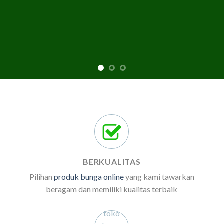
BERKUALITAS
Pilihan
produk bunga online
yang kami tawarkan
beragam dan memiliki kualitas terbaik