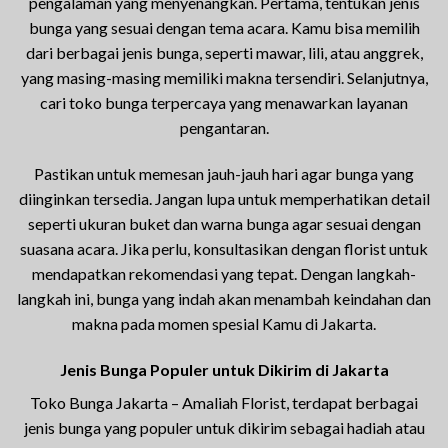
pengalaman yang menyenangkan. Pertama, tentukan jenis
bunga yang sesuai dengan tema acara. Kamu bisa memilih
dari berbagai jenis bunga, seperti mawar, lili, atau anggrek,
yang masing-masing memiliki makna tersendiri. Selanjutnya,
cari toko bunga terpercaya yang menawarkan layanan
pengantaran.
Pastikan untuk memesan jauh-jauh hari agar bunga yang
diinginkan tersedia. Jangan lupa untuk memperhatikan detail
seperti ukuran buket dan warna bunga agar sesuai dengan
suasana acara. Jika perlu, konsultasikan dengan florist untuk
mendapatkan rekomendasi yang tepat. Dengan langkah-
langkah ini, bunga yang indah akan menambah keindahan dan
makna pada momen spesial Kamu di Jakarta.
Jenis Bunga Populer untuk Dikirim di Jakarta
Toko Bunga Jakarta – Amaliah Florist, terdapat berbagai
jenis bunga yang populer untuk dikirim sebagai hadiah atau