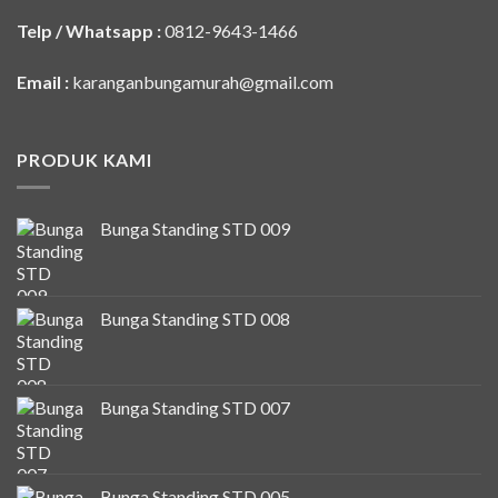
Telp / Whatsapp :
0812-9643-1466
Email :
karanganbungamurah@gmail.com
PRODUK KAMI
Bunga Standing STD 009
Bunga Standing STD 008
Bunga Standing STD 007
Bunga Standing STD 005