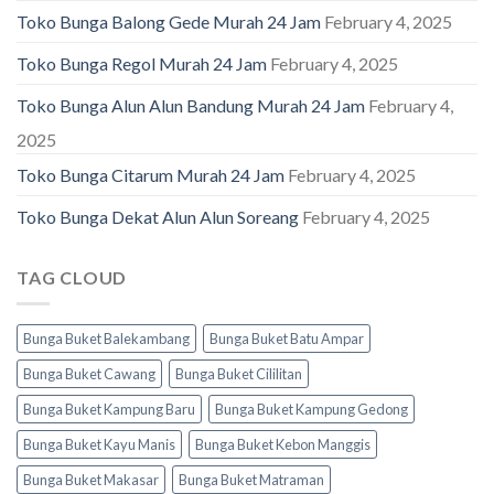
Toko Bunga Balong Gede Murah 24 Jam
February 4, 2025
Toko Bunga Regol Murah 24 Jam
February 4, 2025
Toko Bunga Alun Alun Bandung Murah 24 Jam
February 4,
2025
Toko Bunga Citarum Murah 24 Jam
February 4, 2025
Toko Bunga Dekat Alun Alun Soreang
February 4, 2025
TAG CLOUD
Bunga Buket Balekambang
Bunga Buket Batu Ampar
Bunga Buket Cawang
Bunga Buket Cililitan
Bunga Buket Kampung Baru
Bunga Buket Kampung Gedong
Bunga Buket Kayu Manis
Bunga Buket Kebon Manggis
Bunga Buket Makasar
Bunga Buket Matraman