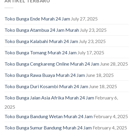
ARTIKEL TERBARU
Toko Bunga Ende Murah 24 Jam
July 27, 2025
Toko Bunga Atambua 24 Jam Murah
July 23, 2025
Toko Bunga Kalabahi Murah 24 Jam
July 23, 2025
Toko Bunga Tomang Murah 24 Jam
July 17, 2025
Toko Bunga Cengkareng Online Murah 24 Jam
June 28, 2025
Toko Bunga Rawa Buaya Murah 24 Jam
June 18, 2025
Toko Bunga Duri Kosambi Murah 24 Jam
June 18, 2025
Toko Bunga Jalan Asia Afrika Murah 24 Jam
February 6,
2025
Toko Bunga Bandung Wetan Murah 24 Jam
February 4, 2025
Toko Bunga Sumur Bandung Murah 24 Jam
February 4, 2025