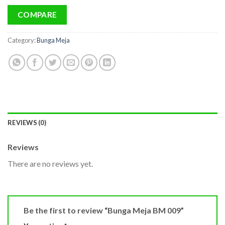
COMPARE
Category:
Bunga Meja
REVIEWS (0)
Reviews
There are no reviews yet.
Be the first to review “Bunga Meja BM 009”