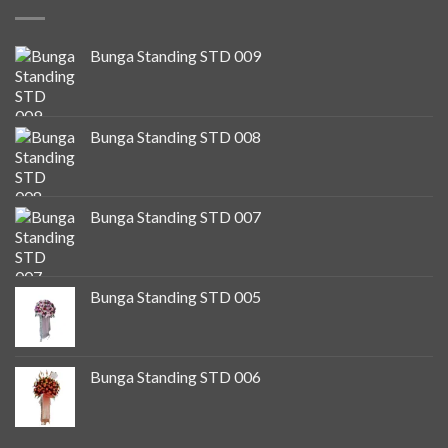
Bunga Standing STD 009
Bunga Standing STD 008
Bunga Standing STD 007
Bunga Standing STD 005
Bunga Standing STD 006