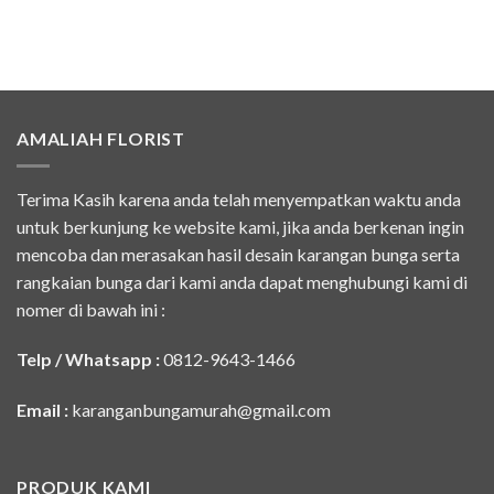
AMALIAH FLORIST
Terima Kasih karena anda telah menyempatkan waktu anda
untuk berkunjung ke website kami, jika anda berkenan ingin
mencoba dan merasakan hasil desain karangan bunga serta
rangkaian bunga dari kami anda dapat menghubungi kami di
nomer di bawah ini :
Telp / Whatsapp :
0812-9643-1466
Email :
karanganbungamurah@gmail.com
PRODUK KAMI