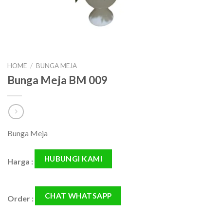
HOME
/
BUNGA MEJA
Bunga Meja BM 009
Bunga Meja
HUBUNGI KAMI
Harga :
CHAT WHATSAPP
Order :