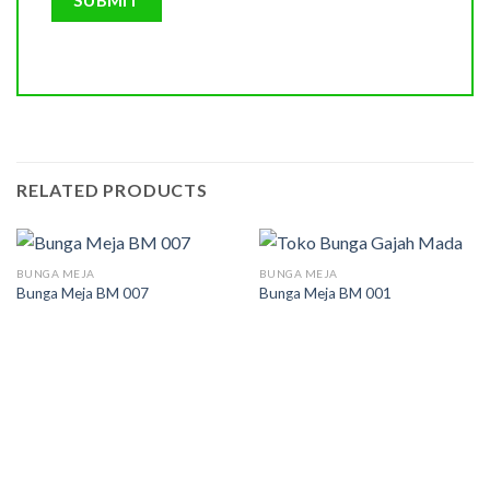
RELATED PRODUCTS
BUNGA MEJA
BUNGA MEJA
Bunga Meja BM 007
Bunga Meja BM 001