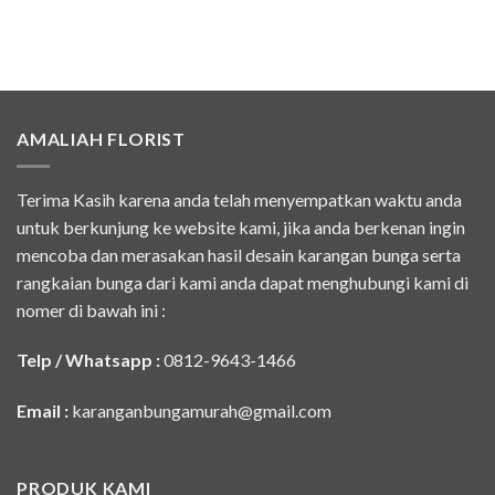
AMALIAH FLORIST
Terima Kasih karena anda telah menyempatkan waktu anda
untuk berkunjung ke website kami, jika anda berkenan ingin
mencoba dan merasakan hasil desain karangan bunga serta
rangkaian bunga dari kami anda dapat menghubungi kami di
nomer di bawah ini :
Telp / Whatsapp :
0812-9643-1466
Email :
karanganbungamurah@gmail.com
PRODUK KAMI