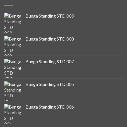
Bunga Standing STD 009
Bunga Standing STD 008
Bunga Standing STD 007
Bunga Standing STD 005
Bunga Standing STD 006