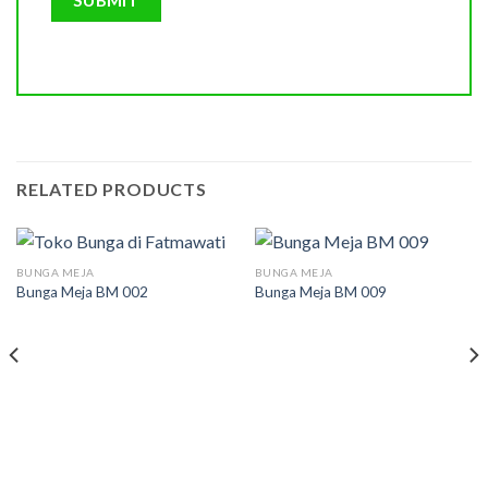
RELATED PRODUCTS
BUNGA MEJA
BUNGA MEJA
Bunga Meja BM 002
Bunga Meja BM 009