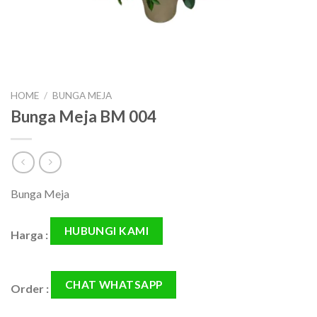
HOME
/
BUNGA MEJA
Bunga Meja BM 004
Bunga Meja
HUBUNGI KAMI
Harga :
CHAT WHATSAPP
Order :