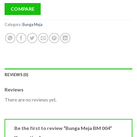
COMPARE
Category:
Bunga Meja
REVIEWS (0)
Reviews
There are no reviews yet.
Be the first to review “Bunga Meja BM 004”