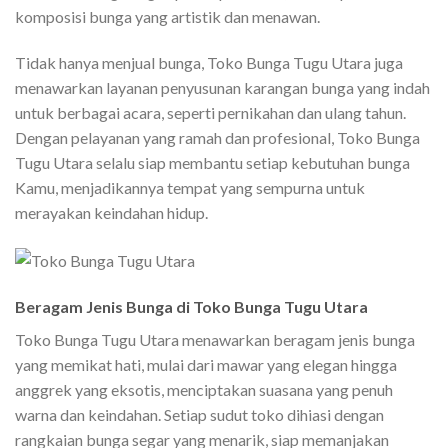
komposisi bunga yang artistik dan menawan.
Tidak hanya menjual bunga, Toko Bunga Tugu Utara juga
menawarkan layanan penyusunan karangan bunga yang indah
untuk berbagai acara, seperti pernikahan dan ulang tahun.
Dengan pelayanan yang ramah dan profesional, Toko Bunga
Tugu Utara selalu siap membantu setiap kebutuhan bunga
Kamu, menjadikannya tempat yang sempurna untuk
merayakan keindahan hidup.
Beragam Jenis Bunga di Toko Bunga Tugu Utara
Toko Bunga Tugu Utara menawarkan beragam jenis bunga
yang memikat hati, mulai dari mawar yang elegan hingga
anggrek yang eksotis, menciptakan suasana yang penuh
warna dan keindahan. Setiap sudut toko dihiasi dengan
rangkaian bunga segar yang menarik, siap memanjakan