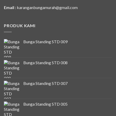
Email :
karanganbungamurah@gmail.com
PRODUK KAMI
Bunga Standing STD 009
Bunga Standing STD 008
Bunga Standing STD 007
Bunga Standing STD 005