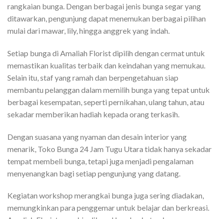
rangkaian bunga. Dengan berbagai jenis bunga segar yang
ditawarkan, pengunjung dapat menemukan berbagai pilihan
mulai dari mawar, lily, hingga anggrek yang indah.
Setiap bunga di Amaliah Florist dipilih dengan cermat untuk
memastikan kualitas terbaik dan keindahan yang memukau.
Selain itu, staf yang ramah dan berpengetahuan siap
membantu pelanggan dalam memilih bunga yang tepat untuk
berbagai kesempatan, seperti pernikahan, ulang tahun, atau
sekadar memberikan hadiah kepada orang terkasih.
Dengan suasana yang nyaman dan desain interior yang
menarik, Toko Bunga 24 Jam Tugu Utara tidak hanya sekadar
tempat membeli bunga, tetapi juga menjadi pengalaman
menyenangkan bagi setiap pengunjung yang datang.
Kegiatan workshop merangkai bunga juga sering diadakan,
memungkinkan para penggemar untuk belajar dan berkreasi.