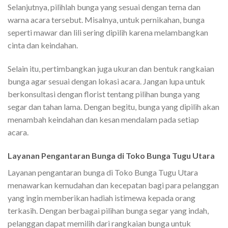
Selanjutnya, pilihlah bunga yang sesuai dengan tema dan
warna acara tersebut. Misalnya, untuk pernikahan, bunga
seperti mawar dan lili sering dipilih karena melambangkan
cinta dan keindahan.
Selain itu, pertimbangkan juga ukuran dan bentuk rangkaian
bunga agar sesuai dengan lokasi acara. Jangan lupa untuk
berkonsultasi dengan florist tentang pilihan bunga yang
segar dan tahan lama. Dengan begitu, bunga yang dipilih akan
menambah keindahan dan kesan mendalam pada setiap
acara.
Layanan Pengantaran Bunga di Toko Bunga Tugu Utara
Layanan pengantaran bunga di Toko Bunga Tugu Utara
menawarkan kemudahan dan kecepatan bagi para pelanggan
yang ingin memberikan hadiah istimewa kepada orang
terkasih. Dengan berbagai pilihan bunga segar yang indah,
pelanggan dapat memilih dari rangkaian bunga untuk