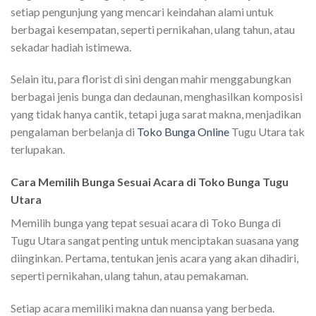
setiap pengunjung yang mencari keindahan alami untuk
berbagai kesempatan, seperti pernikahan, ulang tahun, atau
sekadar hadiah istimewa.
Selain itu, para florist di sini dengan mahir menggabungkan
berbagai jenis bunga dan dedaunan, menghasilkan komposisi
yang tidak hanya cantik, tetapi juga sarat makna, menjadikan
pengalaman berbelanja di
Toko Bunga Online
Tugu Utara tak
terlupakan.
Cara Memilih Bunga Sesuai Acara di Toko Bunga Tugu
Utara
Memilih bunga yang tepat sesuai acara di Toko Bunga di
Tugu Utara sangat penting untuk menciptakan suasana yang
diinginkan. Pertama, tentukan jenis acara yang akan dihadiri,
seperti pernikahan, ulang tahun, atau pemakaman.
Setiap acara memiliki makna dan nuansa yang berbeda.