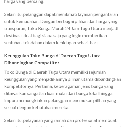
harga yang bersaing.
Selain itu, pelanggan dapat menikmati layanan pengantaran
untuk kemudahan. Dengan berbagai pilihan dan harga yang
transparan, Toko Bunga Murah 24 Jam Tugu Utara menjadi
destinasi ideal bagi siapa saja yang ingin memberikan
sentuhan keindahan dalam kehidupan sehari-hari.
Keunggulan Toko Bunga di Daerah Tugu Utara
Dibandingkan Competitor
Toko Bunga di Daerah Tugu Utara memiliki sejumlah
keunggulan yang menjadikannya pilihan utama dibandingkan
kompetitornya. Pertama, keberagaman jenis bunga yang
ditawarkan sangatlah luas, mulai dari bunga lokal hingga
impor, memungkinkan pelanggan menemukan pilihan yang
sesuai dengan kebutuhan mereka.
Selain itu, pelayanan yang ramah dan profesional membuat