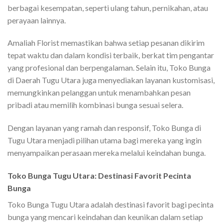
berbagai kesempatan, seperti ulang tahun, pernikahan, atau
perayaan lainnya.
Amaliah Florist memastikan bahwa setiap pesanan dikirim
tepat waktu dan dalam kondisi terbaik, berkat tim pengantar
yang profesional dan berpengalaman. Selain itu, Toko Bunga
di Daerah Tugu Utara juga menyediakan layanan kustomisasi,
memungkinkan pelanggan untuk menambahkan pesan
pribadi atau memilih kombinasi bunga sesuai selera.
Dengan layanan yang ramah dan responsif, Toko Bunga di
Tugu Utara menjadi pilihan utama bagi mereka yang ingin
menyampaikan perasaan mereka melalui keindahan bunga.
Toko Bunga Tugu Utara: Destinasi Favorit Pecinta
Bunga
Toko Bunga Tugu Utara adalah destinasi favorit bagi pecinta
bunga yang mencari keindahan dan keunikan dalam setiap