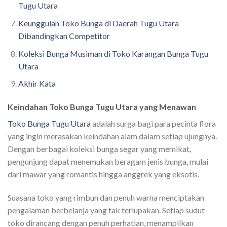
Tugu Utara
Keunggulan Toko Bunga di Daerah Tugu Utara
Dibandingkan Competitor
Koleksi Bunga Musiman di Toko Karangan Bunga Tugu
Utara
Akhir Kata
Keindahan Toko Bunga Tugu Utara yang Menawan
Toko Bunga Tugu Utara
adalah surga bagi para pecinta flora
yang ingin merasakan keindahan alam dalam setiap ujungnya.
Dengan berbagai koleksi bunga segar yang memikat,
pengunjung dapat menemukan beragam jenis bunga, mulai
dari mawar yang romantis hingga anggrek yang eksotis.
Suasana toko yang rimbun dan penuh warna menciptakan
pengalaman berbelanja yang tak terlupakan. Setiap sudut
toko dirancang dengan penuh perhatian, menampilkan