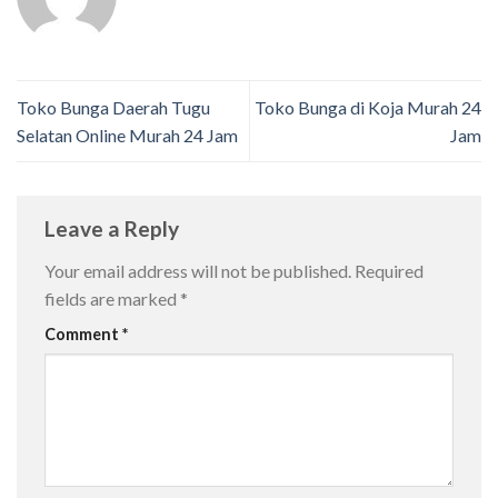
Toko Bunga Daerah Tugu
Toko Bunga di Koja Murah 24
Selatan Online Murah 24 Jam
Jam
Leave a Reply
Your email address will not be published.
Required
fields are marked
*
Comment
*