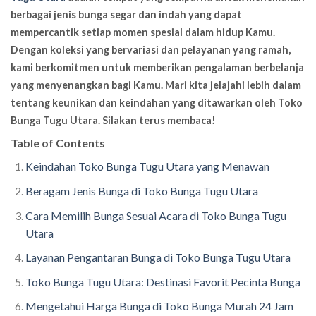
berbagai jenis bunga segar dan indah yang dapat
mempercantik setiap momen spesial dalam hidup Kamu.
Dengan koleksi yang bervariasi dan pelayanan yang ramah,
kami berkomitmen untuk memberikan pengalaman berbelanja
yang menyenangkan bagi Kamu. Mari kita jelajahi lebih dalam
tentang keunikan dan keindahan yang ditawarkan oleh Toko
Bunga Tugu Utara. Silakan terus membaca!
Table of Contents
Keindahan Toko Bunga Tugu Utara yang Menawan
Beragam Jenis Bunga di Toko Bunga Tugu Utara
Cara Memilih Bunga Sesuai Acara di Toko Bunga Tugu
Utara
Layanan Pengantaran Bunga di Toko Bunga Tugu Utara
Toko Bunga Tugu Utara: Destinasi Favorit Pecinta Bunga
Mengetahui Harga Bunga di Toko Bunga Murah 24 Jam