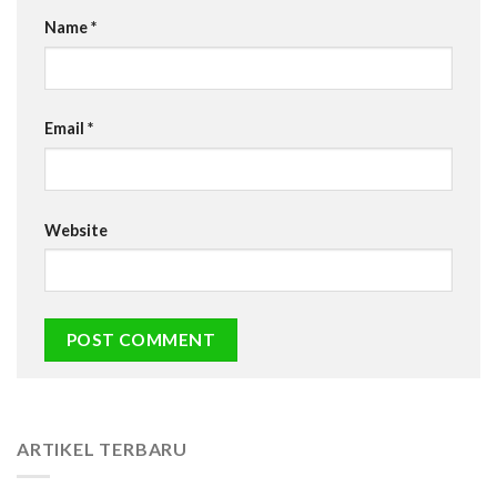
Name
*
Email
*
Website
ARTIKEL TERBARU