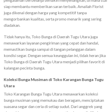
pengalaman berbelanja semakin menyenangkan, di mana staf
siap membantu memberikan saran terbaik. Amaliah Florist
juga dikenal dengan harga yang kompetitif tanpa
mengorbankan kualitas, serta promo menarik yang sering
diadakan.
Tidak hanya itu, Toko Bunga di Daerah Tugu Utara juga
menawarkan layanan pengiriman yang cepat dan handal,
memastikan bunga sampai di tangan pelanggan dalam
kondisi segar. Dengan semua keunggulan ini, tidak heran jika
Toko Bunga di Daerah Tugu Utara menjadi pilihan favorit di
kalangan pecinta bunga.
Koleksi Bunga Musiman di Toko Karangan Bunga Tugu
Utara
Toko Karangan Bunga Tugu Utara menawarkan koleksi
bunga musiman yang memukau dan beragam, menciptakan
suasana segar dan ceria di setiap sudut. Dari anggrek yang