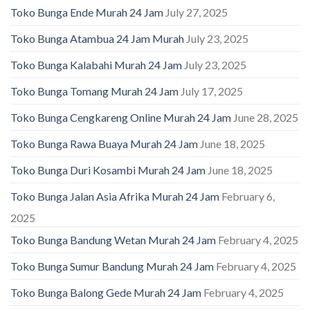
Toko Bunga Ende Murah 24 Jam
July 27, 2025
Toko Bunga Atambua 24 Jam Murah
July 23, 2025
Toko Bunga Kalabahi Murah 24 Jam
July 23, 2025
Toko Bunga Tomang Murah 24 Jam
July 17, 2025
Toko Bunga Cengkareng Online Murah 24 Jam
June 28, 2025
Toko Bunga Rawa Buaya Murah 24 Jam
June 18, 2025
Toko Bunga Duri Kosambi Murah 24 Jam
June 18, 2025
Toko Bunga Jalan Asia Afrika Murah 24 Jam
February 6,
2025
Toko Bunga Bandung Wetan Murah 24 Jam
February 4, 2025
Toko Bunga Sumur Bandung Murah 24 Jam
February 4, 2025
Toko Bunga Balong Gede Murah 24 Jam
February 4, 2025