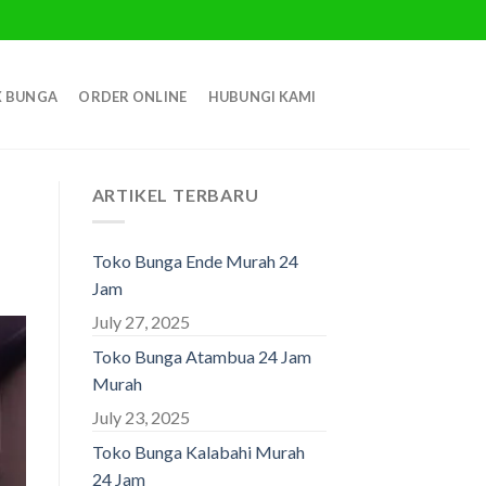
 BUNGA
ORDER ONLINE
HUBUNGI KAMI
ARTIKEL TERBARU
Toko Bunga Ende Murah 24
Jam
July 27, 2025
Toko Bunga Atambua 24 Jam
Murah
July 23, 2025
Toko Bunga Kalabahi Murah
24 Jam