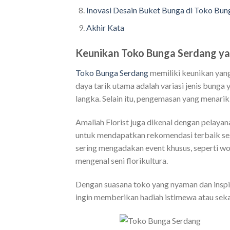
Inovasi Desain Buket Bunga di Toko Bun
Akhir Kata
Keunikan Toko Bunga Serdang ya
Toko Bunga Serdang
memiliki keunikan yang
daya tarik utama adalah variasi jenis bunga
langka. Selain itu, pengemasan yang menarik
Amaliah Florist juga dikenal dengan pelaya
untuk mendapatkan rekomendasi terbaik ses
sering mengadakan event khusus, seperti w
mengenal seni florikultura.
Dengan suasana toko yang nyaman dan inspir
ingin memberikan hadiah istimewa atau sek