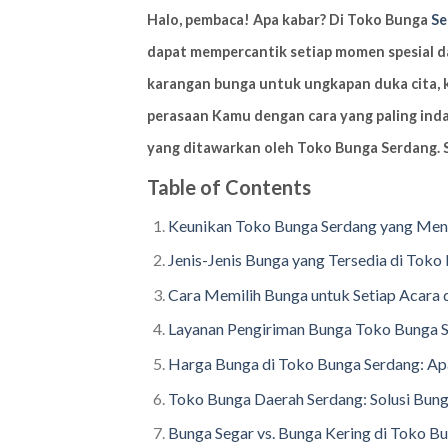
Halo, pembaca! Apa kabar
? Di Toko Bunga
Se
dapat mempercantik setiap momen spesial d
karangan bunga untuk ungkapan duka cita,
perasaan Kamu dengan cara yang paling indah
yang ditawarkan oleh Toko Bunga Serdang. 
Table of Contents
Keunikan Toko Bunga Serdang yang Mena
Jenis-Jenis Bunga yang Tersedia di Toko
Cara Memilih Bunga untuk Setiap Acara 
Layanan Pengiriman Bunga Toko Bunga 
Harga Bunga di Toko Bunga Serdang: Apa
Toko Bunga Daerah Serdang: Solusi Bung
Bunga Segar vs. Bunga Kering di Toko 