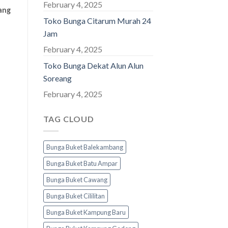
February 4, 2025
ang
Toko Bunga Citarum Murah 24
Jam
February 4, 2025
Toko Bunga Dekat Alun Alun
Soreang
February 4, 2025
TAG CLOUD
Bunga Buket Balekambang
Bunga Buket Batu Ampar
Bunga Buket Cawang
Bunga Buket Cililitan
Bunga Buket Kampung Baru