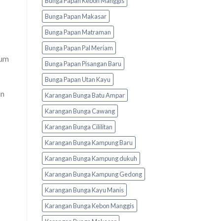
Bunga Papan Kebon Manggis
Bunga Papan Makasar
Bunga Papan Matraman
Bunga Papan Pal Meriam
rum
Bunga Papan Pisangan Baru
Bunga Papan Utan Kayu
an
Karangan Bunga Batu Ampar
Karangan Bunga Cawang
Karangan Bunga Cililitan
Karangan Bunga Kampung Baru
Karangan Bunga Kampung dukuh
Karangan Bunga Kampung Gedong
Karangan Bunga Kayu Manis
Karangan Bunga Kebon Manggis