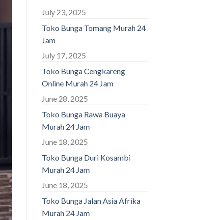
July 23, 2025
Toko Bunga Tomang Murah 24
Jam
July 17, 2025
Toko Bunga Cengkareng
Online Murah 24 Jam
June 28, 2025
Toko Bunga Rawa Buaya
Murah 24 Jam
June 18, 2025
Toko Bunga Duri Kosambi
Murah 24 Jam
June 18, 2025
Toko Bunga Jalan Asia Afrika
Murah 24 Jam