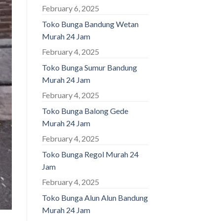
February 6, 2025
Toko Bunga Bandung Wetan
Murah 24 Jam
February 4, 2025
Toko Bunga Sumur Bandung
Murah 24 Jam
February 4, 2025
Toko Bunga Balong Gede
Murah 24 Jam
February 4, 2025
Toko Bunga Regol Murah 24
Jam
February 4, 2025
Toko Bunga Alun Alun Bandung
Murah 24 Jam