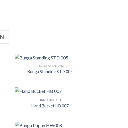
AN
BUNGA STANDING
Bunga Standing STD 005
HAND BUCKET
Hand Bucket HB 007