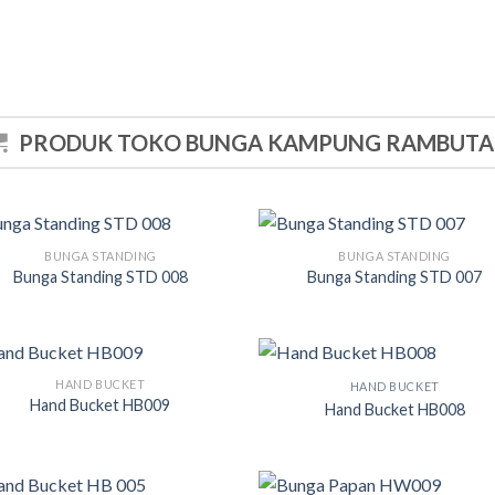
PRODUK TOKO BUNGA KAMPUNG RAMBUT
BUNGA STANDING
BUNGA STANDING
Bunga Standing STD 008
Bunga Standing STD 007
HAND BUCKET
HAND BUCKET
Hand Bucket HB009
Hand Bucket HB008