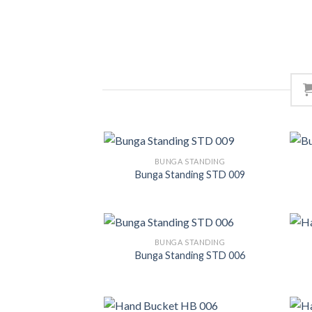
BUNGA STANDING
Bunga Standing STD 009
BUNGA STANDING
Bunga Standing STD 006