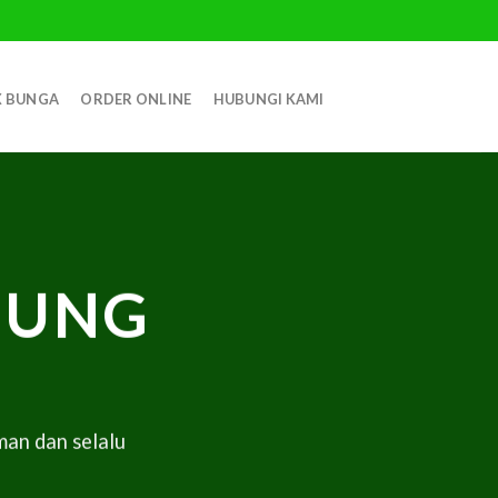
 BUNGA
ORDER ONLINE
HUBUNGI KAMI
PUNG
an dan selalu