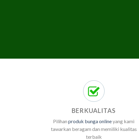
BERKUALITAS
Pilihan
produk bunga online
yang kami
tawarkan beragam dan memiliki kualitas
terbaik