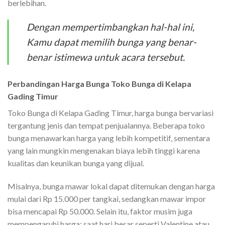
berlebihan.
Dengan mempertimbangkan hal-hal ini,
Kamu dapat memilih bunga yang benar-
benar istimewa untuk acara tersebut.
Perbandingan Harga Bunga Toko Bunga di Kelapa
Gading Timur
Toko Bunga di Kelapa Gading Timur, harga bunga bervariasi
tergantung jenis dan tempat penjualannya. Beberapa toko
bunga menawarkan harga yang lebih kompetitif, sementara
yang lain mungkin mengenakan biaya lebih tinggi karena
kualitas dan keunikan bunga yang dijual.
Misalnya, bunga mawar lokal dapat ditemukan dengan harga
mulai dari Rp 15.000 per tangkai, sedangkan mawar impor
bisa mencapai Rp 50.000. Selain itu, faktor musim juga
mempengaruhi harga; saat hari besar seperti Valentine atau