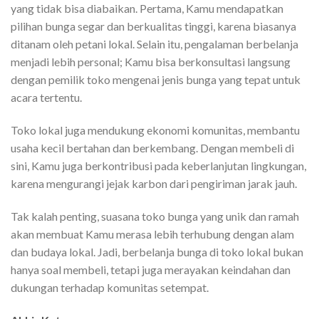
yang tidak bisa diabaikan. Pertama, Kamu mendapatkan
pilihan bunga segar dan berkualitas tinggi, karena biasanya
ditanam oleh petani lokal. Selain itu, pengalaman berbelanja
menjadi lebih personal; Kamu bisa berkonsultasi langsung
dengan pemilik toko mengenai jenis bunga yang tepat untuk
acara tertentu.
Toko lokal juga mendukung ekonomi komunitas, membantu
usaha kecil bertahan dan berkembang. Dengan membeli di
sini, Kamu juga berkontribusi pada keberlanjutan lingkungan,
karena mengurangi jejak karbon dari pengiriman jarak jauh.
Tak kalah penting, suasana toko bunga yang unik dan ramah
akan membuat Kamu merasa lebih terhubung dengan alam
dan budaya lokal. Jadi, berbelanja bunga di toko lokal bukan
hanya soal membeli, tetapi juga merayakan keindahan dan
dukungan terhadap komunitas setempat.