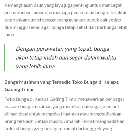
Pemangkasan daun yang layu juga penting untuk mencegah
pertumbuhan jamur dan menjaga penampilan bunga. Terakhir,
tambahkan nutrisi dengan menggunakan pupuk cair setiap
dua minggu sekali agar bunga tetap sehat dan berbunga lebih
lama.
Dengan perawatan yang tepat, bunga
akan tetap indah dan segar dalam waktu
yang lebih lama.
Bunga Musiman yang Tersedia Toko Bunga di Kelapa
Gading Timur
Toko Bunga di Kelapa Gading Timur menawarkan berbagai
macam bunga musiman yang memikat dan segar, menjadi
pilihan ideal untuk menghiasi ruangan atau menghadiahkan
orang terkasih. Setiap musim, Amaliah Florist menghadirkan
koleksi bunga yang beragam, mulai dari anggrek yang