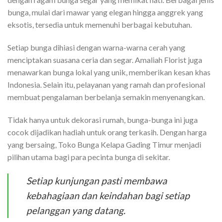
bunga, mulai dari mawar yang elegan hingga anggrek yang
eksotis, tersedia untuk memenuhi berbagai kebutuhan.
Setiap bunga dihiasi dengan warna-warna cerah yang
menciptakan suasana ceria dan segar. Amaliah Florist juga
menawarkan bunga lokal yang unik, memberikan kesan khas
Indonesia. Selain itu, pelayanan yang ramah dan profesional
membuat pengalaman berbelanja semakin menyenangkan.
Tidak hanya untuk dekorasi rumah, bunga-bunga ini juga
cocok dijadikan hadiah untuk orang terkasih. Dengan harga
yang bersaing, Toko Bunga Kelapa Gading Timur menjadi
pilihan utama bagi para pecinta bunga di sekitar.
Setiap kunjungan pasti membawa
kebahagiaan dan keindahan bagi setiap
pelanggan yang datang.