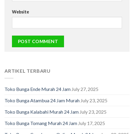
Website
ARTIKEL TERBARU
Toko Bunga Ende Murah 24 Jam
July 27, 2025
Toko Bunga Atambua 24 Jam Murah
July 23, 2025
Toko Bunga Kalabahi Murah 24 Jam
July 23, 2025
Toko Bunga Tomang Murah 24 Jam
July 17, 2025