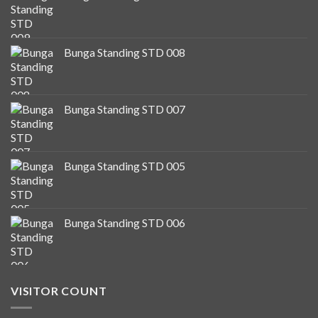
Bunga Standing STD 008
Bunga Standing STD 007
Bunga Standing STD 005
Bunga Standing STD 006
VISITOR COUNT