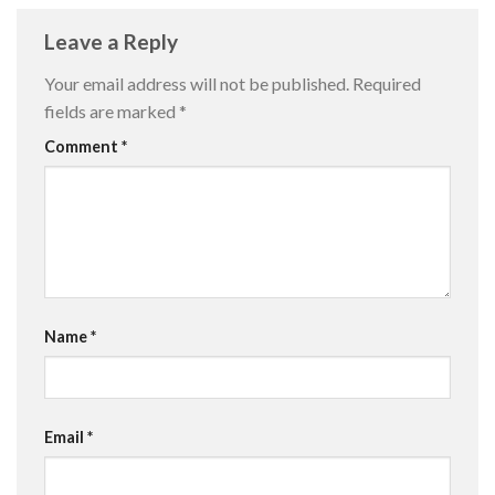
Leave a Reply
Your email address will not be published.
Required
fields are marked
*
Comment
*
Name
*
Email
*