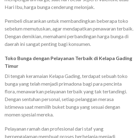
Hari Ibu, harga bunga cenderung melonjak.
Pembeli disarankan untuk membandingkan beberapa toko
sebelum memutuskan, agar mendapatkan penawaran terbaik.
Dengan demikian, memahami perbandingan harga bunga di
daerah ini sangat penting bagi konsumen.
Toko Bunga dengan Pelayanan Terbaik di Kelapa Gading
Timur
Di tengah keramaian Kelapa Gading, terdapat sebuah toko
bunga yang telah menjadi primadona bagi para pencinta
flora, menawarkan pelayanan terbaik yang tak tertandingi.
Dengan sentuhan personal, setiap pelanggan merasa
istimewa saat memilih buket bunga yang sesuai dengan
momen spesial mereka.
Pelayanan ramah dan profesional dari staf yang
berpengalaman membuat proses berbelanja menjadi