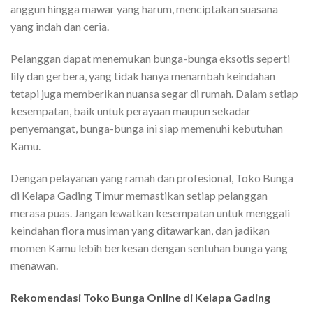
anggun hingga mawar yang harum, menciptakan suasana
yang indah dan ceria.
Pelanggan dapat menemukan bunga-bunga eksotis seperti
lily dan gerbera, yang tidak hanya menambah keindahan
tetapi juga memberikan nuansa segar di rumah. Dalam setiap
kesempatan, baik untuk perayaan maupun sekadar
penyemangat, bunga-bunga ini siap memenuhi kebutuhan
Kamu.
Dengan pelayanan yang ramah dan profesional, Toko Bunga
di Kelapa Gading Timur memastikan setiap pelanggan
merasa puas. Jangan lewatkan kesempatan untuk menggali
keindahan flora musiman yang ditawarkan, dan jadikan
momen Kamu lebih berkesan dengan sentuhan bunga yang
menawan.
Rekomendasi Toko Bunga Online di Kelapa Gading