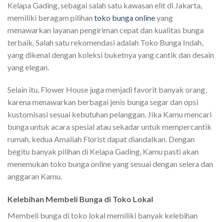
Kelapa Gading, sebagai salah satu kawasan elit di Jakarta,
memiliki beragam pilihan
toko bunga online
yang
menawarkan layanan pengiriman cepat dan kualitas bunga
terbaik. Salah satu rekomendasi adalah Toko Bunga Indah,
yang dikenal dengan koleksi buketnya yang cantik dan desain
yang elegan.
Selain itu, Flower House juga menjadi favorit banyak orang,
karena menawarkan berbagai jenis bunga segar dan opsi
kustomisasi sesuai kebutuhan pelanggan. Jika Kamu mencari
bunga untuk acara spesial atau sekadar untuk mempercantik
rumah, kedua Amaliah Florist dapat diandalkan. Dengan
begitu banyak pilihan di Kelapa Gading, Kamu pasti akan
menemukan toko bunga online yang sesuai dengan selera dan
anggaran Kamu.
Kelebihan Membeli Bunga di Toko Lokal
Membeli bunga di toko lokal memiliki banyak kelebihan