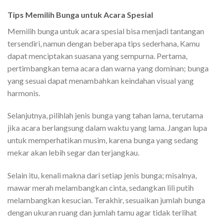
Tips Memilih Bunga untuk Acara Spesial
Memilih bunga untuk acara spesial bisa menjadi tantangan
tersendiri, namun dengan beberapa tips sederhana, Kamu
dapat menciptakan suasana yang sempurna. Pertama,
pertimbangkan tema acara dan warna yang dominan; bunga
yang sesuai dapat menambahkan keindahan visual yang
harmonis.
Selanjutnya, pilihlah jenis bunga yang tahan lama, terutama
jika acara berlangsung dalam waktu yang lama. Jangan lupa
untuk memperhatikan musim, karena bunga yang sedang
mekar akan lebih segar dan terjangkau.
Selain itu, kenali makna dari setiap jenis bunga; misalnya,
mawar merah melambangkan cinta, sedangkan lili putih
melambangkan kesucian. Terakhir, sesuaikan jumlah bunga
dengan ukuran ruang dan jumlah tamu agar tidak terlihat