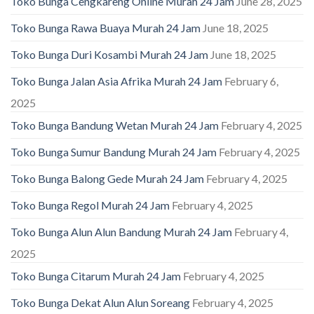
Toko Bunga Cengkareng Online Murah 24 Jam
June 28, 2025
Toko Bunga Rawa Buaya Murah 24 Jam
June 18, 2025
Toko Bunga Duri Kosambi Murah 24 Jam
June 18, 2025
Toko Bunga Jalan Asia Afrika Murah 24 Jam
February 6,
2025
Toko Bunga Bandung Wetan Murah 24 Jam
February 4, 2025
Toko Bunga Sumur Bandung Murah 24 Jam
February 4, 2025
Toko Bunga Balong Gede Murah 24 Jam
February 4, 2025
Toko Bunga Regol Murah 24 Jam
February 4, 2025
Toko Bunga Alun Alun Bandung Murah 24 Jam
February 4,
2025
Toko Bunga Citarum Murah 24 Jam
February 4, 2025
Toko Bunga Dekat Alun Alun Soreang
February 4, 2025