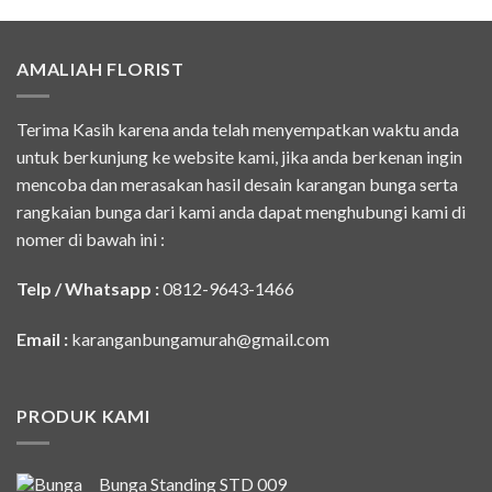
AMALIAH FLORIST
Terima Kasih karena anda telah menyempatkan waktu anda
untuk berkunjung ke website kami, jika anda berkenan ingin
mencoba dan merasakan hasil desain karangan bunga serta
rangkaian bunga dari kami anda dapat menghubungi kami di
nomer di bawah ini :
Telp / Whatsapp :
0812-9643-1466
Email :
karanganbungamurah@gmail.com
PRODUK KAMI
Bunga Standing STD 009