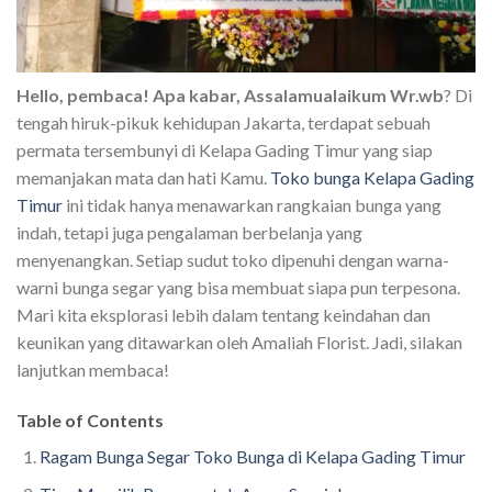
Hello, pembaca! Apa kabar, Assalamualaikum Wr.wb
? Di
tengah hiruk-pikuk kehidupan Jakarta, terdapat sebuah
permata tersembunyi di Kelapa Gading Timur yang siap
memanjakan mata dan hati Kamu.
Toko bunga Kelapa Gading
Timur
ini tidak hanya menawarkan rangkaian bunga yang
indah, tetapi juga pengalaman berbelanja yang
menyenangkan. Setiap sudut toko dipenuhi dengan warna-
warni bunga segar yang bisa membuat siapa pun terpesona.
Mari kita eksplorasi lebih dalam tentang keindahan dan
keunikan yang ditawarkan oleh Amaliah Florist. Jadi, silakan
lanjutkan membaca!
Table of Contents
Ragam Bunga Segar Toko Bunga di Kelapa Gading Timur