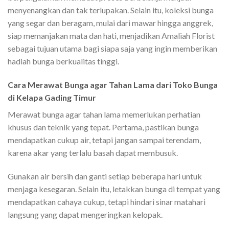
menyenangkan dan tak terlupakan. Selain itu, koleksi bunga
yang segar dan beragam, mulai dari mawar hingga anggrek,
siap memanjakan mata dan hati, menjadikan Amaliah Florist
sebagai tujuan utama bagi siapa saja yang ingin memberikan
hadiah bunga berkualitas tinggi.
Cara Merawat Bunga agar Tahan Lama dari Toko Bunga
di Kelapa Gading Timur
Merawat bunga agar tahan lama memerlukan perhatian
khusus dan teknik yang tepat. Pertama, pastikan bunga
mendapatkan cukup air, tetapi jangan sampai terendam,
karena akar yang terlalu basah dapat membusuk.
Gunakan air bersih dan ganti setiap beberapa hari untuk
menjaga kesegaran. Selain itu, letakkan bunga di tempat yang
mendapatkan cahaya cukup, tetapi hindari sinar matahari
langsung yang dapat mengeringkan kelopak.