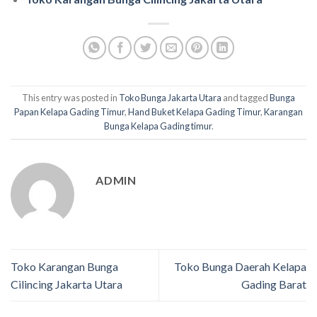
This entry was posted in
Toko Bunga Jakarta Utara
and tagged
Bunga
Papan Kelapa Gading Timur
,
Hand Buket Kelapa Gading Timur
,
Karangan
Bunga Kelapa Gading timur
.
ADMIN
Toko Karangan Bunga
Toko Bunga Daerah Kelapa
Cilincing Jakarta Utara
Gading Barat