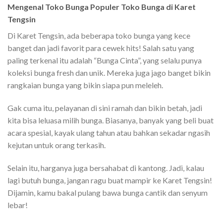
Mengenal Toko Bunga Populer Toko Bunga di Karet
Tengsin
Di Karet Tengsin, ada beberapa toko bunga yang kece
banget dan jadi favorit para cewek hits! Salah satu yang
paling terkenal itu adalah “Bunga Cinta”, yang selalu punya
koleksi bunga fresh dan unik. Mereka juga jago banget bikin
rangkaian bunga yang bikin siapa pun meleleh.
Gak cuma itu, pelayanan di sini ramah dan bikin betah, jadi
kita bisa leluasa milih bunga. Biasanya, banyak yang beli buat
acara spesial, kayak ulang tahun atau bahkan sekadar ngasih
kejutan untuk orang terkasih.
Selain itu, harganya juga bersahabat di kantong. Jadi, kalau
lagi butuh bunga, jangan ragu buat mampir ke Karet Tengsin!
Dijamin, kamu bakal pulang bawa bunga cantik dan senyum
lebar!