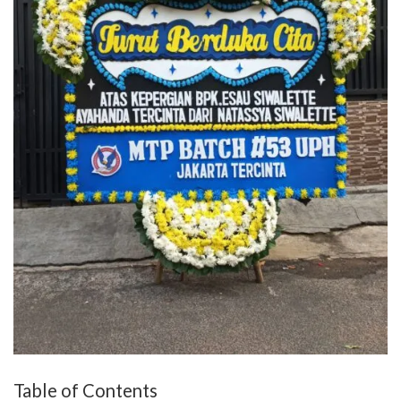
Table of Contents