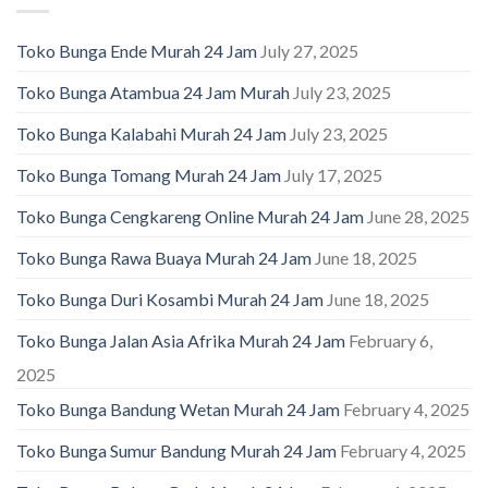
Toko Bunga Ende Murah 24 Jam
July 27, 2025
Toko Bunga Atambua 24 Jam Murah
July 23, 2025
Toko Bunga Kalabahi Murah 24 Jam
July 23, 2025
Toko Bunga Tomang Murah 24 Jam
July 17, 2025
Toko Bunga Cengkareng Online Murah 24 Jam
June 28, 2025
Toko Bunga Rawa Buaya Murah 24 Jam
June 18, 2025
Toko Bunga Duri Kosambi Murah 24 Jam
June 18, 2025
Toko Bunga Jalan Asia Afrika Murah 24 Jam
February 6,
2025
Toko Bunga Bandung Wetan Murah 24 Jam
February 4, 2025
Toko Bunga Sumur Bandung Murah 24 Jam
February 4, 2025