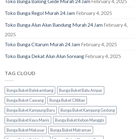
Toko Bunga Balong Gede Murah 24 Jam
February 4, 2025
Toko Bunga Regol Murah 24 Jam
February 4, 2025
Toko Bunga Alun Alun Bandung Murah 24 Jam
February 4,
2025
Toko Bunga Citarum Murah 24 Jam
February 4, 2025
Toko Bunga Dekat Alun Alun Soreang
February 4, 2025
TAG CLOUD
Bunga Buket Balekambang
Bunga Buket Batu Ampar
Bunga Buket Cawang
Bunga Buket Cililitan
Bunga Buket Kampung Baru
Bunga Buket Kampung Gedong
Bunga Buket Kayu Manis
Bunga Buket Kebon Manggis
Bunga Buket Makasar
Bunga Buket Matraman