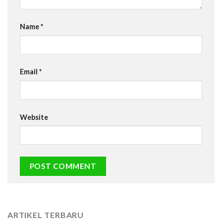
Name
*
Email
*
Website
ARTIKEL TERBARU