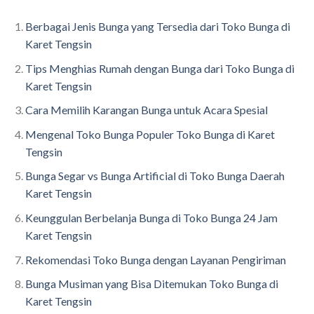
Berbagai Jenis Bunga yang Tersedia dari Toko Bunga di
Karet Tengsin
Tips Menghias Rumah dengan Bunga dari Toko Bunga di
Karet Tengsin
Cara Memilih Karangan Bunga untuk Acara Spesial
Mengenal Toko Bunga Populer Toko Bunga di Karet
Tengsin
Bunga Segar vs Bunga Artificial di Toko Bunga Daerah
Karet Tengsin
Keunggulan Berbelanja Bunga di Toko Bunga 24 Jam
Karet Tengsin
Rekomendasi Toko Bunga dengan Layanan Pengiriman
Bunga Musiman yang Bisa Ditemukan Toko Bunga di
Karet Tengsin