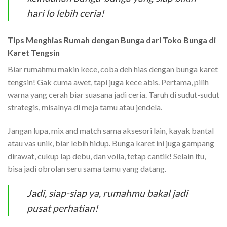
hari lo lebih ceria!
Tips Menghias Rumah dengan Bunga dari Toko Bunga di
Karet Tengsin
Biar rumahmu makin kece, coba deh hias dengan bunga karet
tengsin! Gak cuma awet, tapi juga kece abis. Pertama, pilih
warna yang cerah biar suasana jadi ceria. Taruh di sudut-sudut
strategis, misalnya di meja tamu atau jendela.
Jangan lupa, mix and match sama aksesori lain, kayak bantal
atau vas unik, biar lebih hidup. Bunga karet ini juga gampang
dirawat, cukup lap debu, dan voila, tetap cantik! Selain itu,
bisa jadi obrolan seru sama tamu yang datang.
Jadi, siap-siap ya, rumahmu bakal jadi
pusat perhatian!