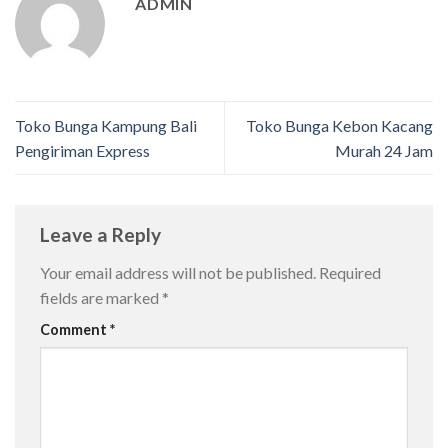
ADMIN
Toko Bunga Kampung Bali
Toko Bunga Kebon Kacang
Pengiriman Express
Murah 24 Jam
Leave a Reply
Your email address will not be published.
Required
fields are marked
*
Comment
*