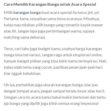
Cara Memilih Karangan Bunga untuk Acara Spesial
Milih
karangan bunga
buat acara spesial itu harus jeli, ya!
Pertama-tama, sesuaikan sama tema acaranya. Misalnya,
kalau mau nikahan, pilih bunga yang romantis kayak mawar
atau lili. Jangan lupa juga pertimbangan warna, supaya
matching sama dekorasi.
Terus, cari tahu juga budget kamu, soalnya harga karangan
bunga bisa bervariasi. Jangan ragu untuk eksplorasi online,
banyak banget pilihan yang bisa bikin kamu terinspirasi. Nah,
kalau udah nemu yang cocok, pastikan pesan jauh-jauh hari,
biar nggak kehabisan.
Oh iya, perhatikan juga ukuran karangan bunga, biar pas
dengan tempat acara, jangan sampai terlalu besar atau kecil.
Dengan cara ini, acara kamu bakal makin berkesan dan tentu
aja bunga yang dipilih juga bikin semua orang terpesona!