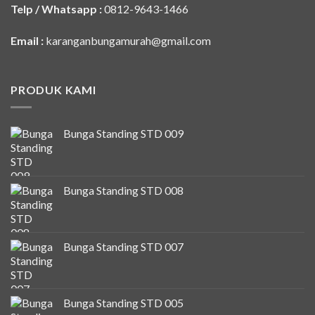
Telp / Whatsapp :
0812-9643-1466
Email :
karanganbungamurah@gmail.com
PRODUK KAMI
Bunga Standing STD 009
Bunga Standing STD 008
Bunga Standing STD 007
Bunga Standing STD 005