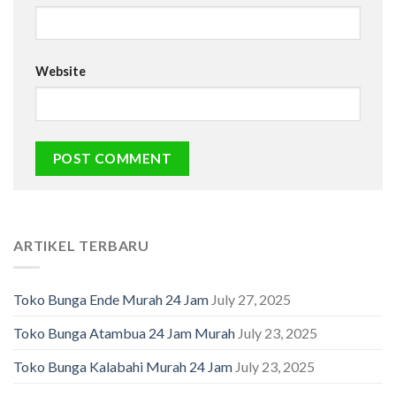
Website
ARTIKEL TERBARU
Toko Bunga Ende Murah 24 Jam
July 27, 2025
Toko Bunga Atambua 24 Jam Murah
July 23, 2025
Toko Bunga Kalabahi Murah 24 Jam
July 23, 2025