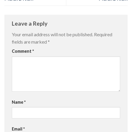
Leave a Reply
Your email address will not be published.
Required
fields are marked
*
Comment
*
Name
*
Email
*