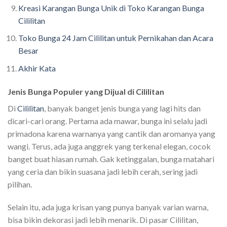
Kreasi Karangan Bunga Unik di Toko Karangan Bunga
Cililitan
Toko Bunga 24 Jam Cililitan untuk Pernikahan dan Acara
Besar
Akhir Kata
Jenis Bunga Populer yang Dijual di Cililitan
Di
Cililitan
, banyak banget jenis bunga yang lagi hits dan
dicari-cari orang. Pertama ada mawar, bunga ini selalu jadi
primadona karena warnanya yang cantik dan aromanya yang
wangi. Terus, ada juga anggrek yang terkenal elegan, cocok
banget buat hiasan rumah. Gak ketinggalan, bunga matahari
yang ceria dan bikin suasana jadi lebih cerah, sering jadi
pilihan.
Selain itu, ada juga krisan yang punya banyak varian warna,
bisa bikin dekorasi jadi lebih menarik. Di pasar Cililitan,