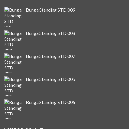
Bunga Standing STD 009
Bunga Standing STD 008
Bunga Standing STD 007
Bunga Standing STD 005
Bunga Standing STD 006