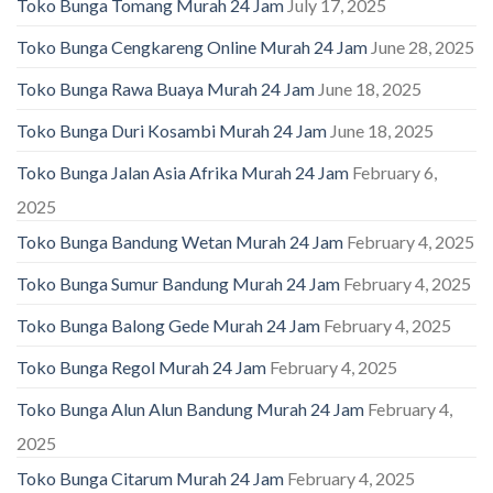
Toko Bunga Tomang Murah 24 Jam
July 17, 2025
Toko Bunga Cengkareng Online Murah 24 Jam
June 28, 2025
Toko Bunga Rawa Buaya Murah 24 Jam
June 18, 2025
Toko Bunga Duri Kosambi Murah 24 Jam
June 18, 2025
Toko Bunga Jalan Asia Afrika Murah 24 Jam
February 6,
2025
Toko Bunga Bandung Wetan Murah 24 Jam
February 4, 2025
Toko Bunga Sumur Bandung Murah 24 Jam
February 4, 2025
Toko Bunga Balong Gede Murah 24 Jam
February 4, 2025
Toko Bunga Regol Murah 24 Jam
February 4, 2025
Toko Bunga Alun Alun Bandung Murah 24 Jam
February 4,
2025
Toko Bunga Citarum Murah 24 Jam
February 4, 2025