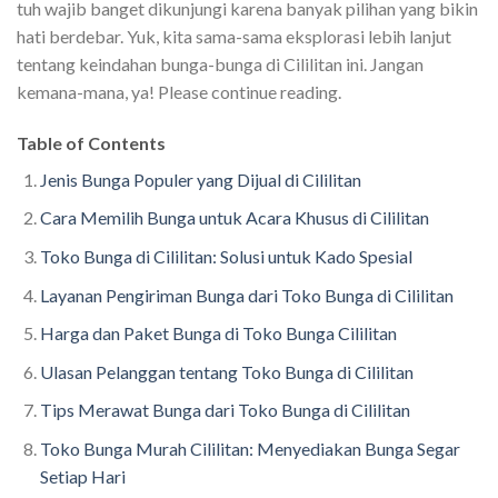
tuh wajib banget dikunjungi karena banyak pilihan yang bikin
hati berdebar. Yuk, kita sama-sama eksplorasi lebih lanjut
tentang keindahan bunga-bunga di Cililitan ini. Jangan
kemana-mana, ya! Please continue reading.
Table of Contents
Jenis Bunga Populer yang Dijual di Cililitan
Cara Memilih Bunga untuk Acara Khusus di Cililitan
Toko Bunga di Cililitan: Solusi untuk Kado Spesial
Layanan Pengiriman Bunga dari Toko Bunga di Cililitan
Harga dan Paket Bunga di Toko Bunga Cililitan
Ulasan Pelanggan tentang Toko Bunga di Cililitan
Tips Merawat Bunga dari Toko Bunga di Cililitan
Toko Bunga Murah Cililitan: Menyediakan Bunga Segar
Setiap Hari