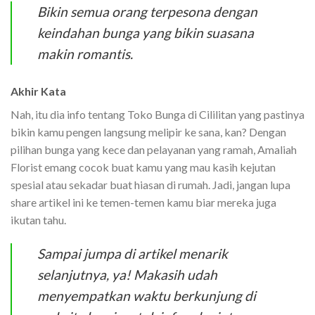
Bikin semua orang terpesona dengan
keindahan bunga yang bikin suasana
makin romantis.
Akhir Kata
Nah, itu dia info tentang Toko Bunga di Cililitan yang pastinya
bikin kamu pengen langsung melipir ke sana, kan? Dengan
pilihan bunga yang kece dan pelayanan yang ramah, Amaliah
Florist emang cocok buat kamu yang mau kasih kejutan
spesial atau sekadar buat hiasan di rumah. Jadi, jangan lupa
share artikel ini ke temen-temen kamu biar mereka juga
ikutan tahu.
Sampai jumpa di artikel menarik
selanjutnya, ya! Makasih udah
menyempatkan waktu berkunjung di