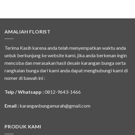
AMALIAH FLORIST
Terima Kasih karena anda telah menyempatkan waktu anda
untuk berkunjung ke website kami, jika anda berkenan ingin
mencoba dan merasakan hasil desain karangan bunga serta
rangkaian bunga dari kami anda dapat menghubungi kami di
nomer di bawah ini :
Telp / Whatsapp :
0812-9643-1466
Email :
karanganbungamurah@gmail.com
PRODUK KAMI