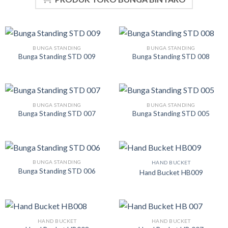
BUNGA STANDING
BUNGA STANDING
Bunga Standing STD 009
Bunga Standing STD 008
BUNGA STANDING
BUNGA STANDING
Bunga Standing STD 007
Bunga Standing STD 005
BUNGA STANDING
HAND BUCKET
Bunga Standing STD 006
Hand Bucket HB009
HAND BUCKET
HAND BUCKET