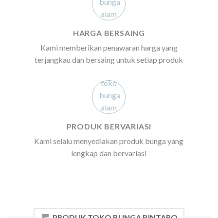
HARGA BERSAING
Kami memberikan penawaran harga yang
terjangkau dan bersaing untuk setiap produk
PRODUK BERVARIASI
Kami selalu menyediakan produk bunga yang
lengkap dan bervariasi
PRODUK TOKO BUNGA BINTARO