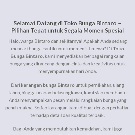
Selamat Datang di Toko Bunga Bintaro –
Pilihan Tepat untuk Segala Momen Spesial
Halo, warga Bintaro dan sekitarnya! Apakah Anda sedang
mencari bunga cantik untuk momen istimewa? Di
Toko
Bunga Bintaro
, kami menyediakan berbagai rangkaian
bunga yang dirancang dengan cinta dan kreativitas untuk
menyempurnakan hari Anda.
Dari
karangan bunga Bintaro
untuk pernikahan, ulang
tahun, hingga ucapan belasungkawa, kami siap membantu
Anda menyampaikan pesan melalui rangkaian bunga yang
penuh makna. Setiap karangan kami dibuat dengan perhatian
terhadap detail dan kualitas terbaik.
Bagi Anda yang membutuhkan kemudahan, kami juga