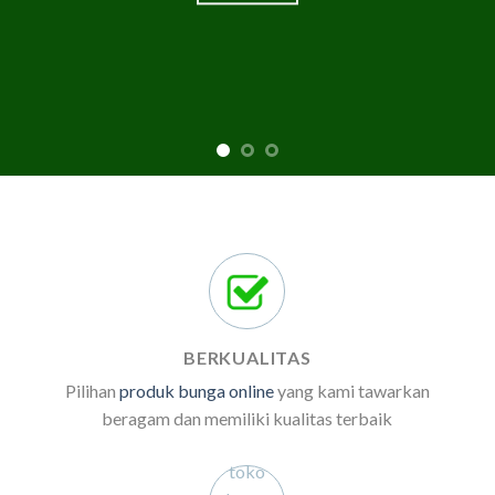
BERKUALITAS
Pilihan
produk bunga online
yang kami tawarkan
beragam dan memiliki kualitas terbaik