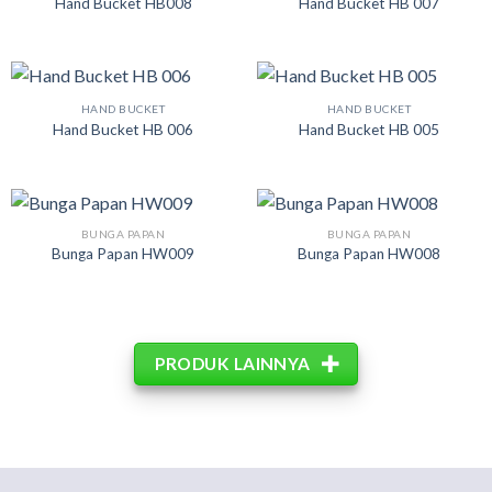
Hand Bucket HB008
Hand Bucket HB 007
HAND BUCKET
HAND BUCKET
Hand Bucket HB 006
Hand Bucket HB 005
BUNGA PAPAN
BUNGA PAPAN
Bunga Papan HW009
Bunga Papan HW008
PRODUK LAINNYA