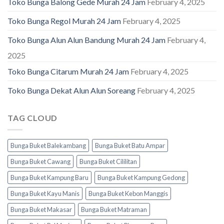
Toko Bunga Balong Gede Murah 24 Jam
February 4, 2025
Toko Bunga Regol Murah 24 Jam
February 4, 2025
Toko Bunga Alun Alun Bandung Murah 24 Jam
February 4,
2025
Toko Bunga Citarum Murah 24 Jam
February 4, 2025
Toko Bunga Dekat Alun Alun Soreang
February 4, 2025
TAG CLOUD
Bunga Buket Balekambang
Bunga Buket Batu Ampar
Bunga Buket Cawang
Bunga Buket Cililitan
Bunga Buket Kampung Baru
Bunga Buket Kampung Gedong
Bunga Buket Kayu Manis
Bunga Buket Kebon Manggis
Bunga Buket Makasar
Bunga Buket Matraman