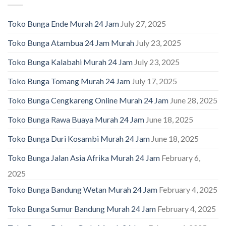
Toko Bunga Ende Murah 24 Jam
July 27, 2025
Toko Bunga Atambua 24 Jam Murah
July 23, 2025
Toko Bunga Kalabahi Murah 24 Jam
July 23, 2025
Toko Bunga Tomang Murah 24 Jam
July 17, 2025
Toko Bunga Cengkareng Online Murah 24 Jam
June 28, 2025
Toko Bunga Rawa Buaya Murah 24 Jam
June 18, 2025
Toko Bunga Duri Kosambi Murah 24 Jam
June 18, 2025
Toko Bunga Jalan Asia Afrika Murah 24 Jam
February 6,
2025
Toko Bunga Bandung Wetan Murah 24 Jam
February 4, 2025
Toko Bunga Sumur Bandung Murah 24 Jam
February 4, 2025