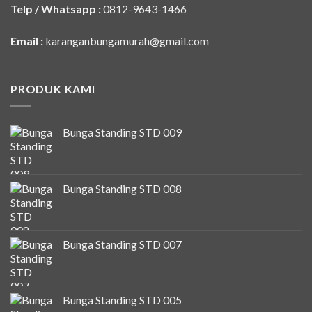
Telp / Whatsapp :
0812-9643-1466
Email :
karanganbungamurah@gmail.com
PRODUK KAMI
Bunga Standing STD 009
Bunga Standing STD 008
Bunga Standing STD 007
Bunga Standing STD 005