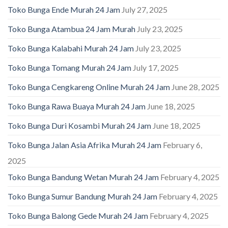
Toko Bunga Ende Murah 24 Jam
July 27, 2025
Toko Bunga Atambua 24 Jam Murah
July 23, 2025
Toko Bunga Kalabahi Murah 24 Jam
July 23, 2025
Toko Bunga Tomang Murah 24 Jam
July 17, 2025
Toko Bunga Cengkareng Online Murah 24 Jam
June 28, 2025
Toko Bunga Rawa Buaya Murah 24 Jam
June 18, 2025
Toko Bunga Duri Kosambi Murah 24 Jam
June 18, 2025
Toko Bunga Jalan Asia Afrika Murah 24 Jam
February 6,
2025
Toko Bunga Bandung Wetan Murah 24 Jam
February 4, 2025
Toko Bunga Sumur Bandung Murah 24 Jam
February 4, 2025
Toko Bunga Balong Gede Murah 24 Jam
February 4, 2025