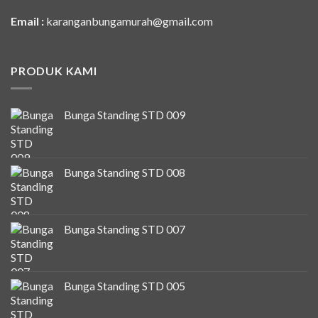
Email :
karanganbungamurah@gmail.com
PRODUK KAMI
Bunga Standing STD 009
Bunga Standing STD 008
Bunga Standing STD 007
Bunga Standing STD 005