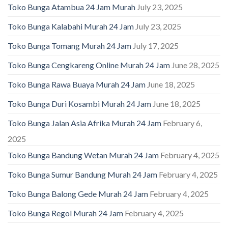
Toko Bunga Atambua 24 Jam Murah
July 23, 2025
Toko Bunga Kalabahi Murah 24 Jam
July 23, 2025
Toko Bunga Tomang Murah 24 Jam
July 17, 2025
Toko Bunga Cengkareng Online Murah 24 Jam
June 28, 2025
Toko Bunga Rawa Buaya Murah 24 Jam
June 18, 2025
Toko Bunga Duri Kosambi Murah 24 Jam
June 18, 2025
Toko Bunga Jalan Asia Afrika Murah 24 Jam
February 6,
2025
Toko Bunga Bandung Wetan Murah 24 Jam
February 4, 2025
Toko Bunga Sumur Bandung Murah 24 Jam
February 4, 2025
Toko Bunga Balong Gede Murah 24 Jam
February 4, 2025
Toko Bunga Regol Murah 24 Jam
February 4, 2025