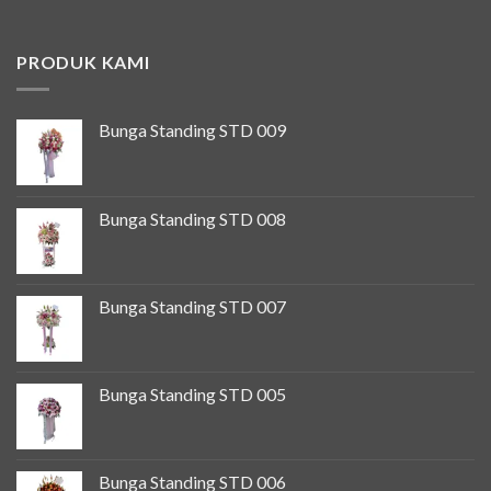
PRODUK KAMI
Bunga Standing STD 009
Bunga Standing STD 008
Bunga Standing STD 007
Bunga Standing STD 005
Bunga Standing STD 006