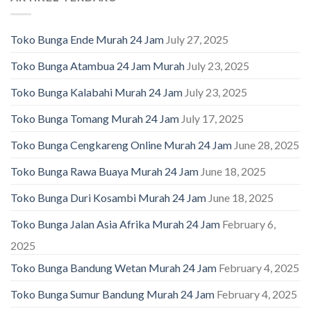
Toko Bunga Ende Murah 24 Jam
July 27, 2025
Toko Bunga Atambua 24 Jam Murah
July 23, 2025
Toko Bunga Kalabahi Murah 24 Jam
July 23, 2025
Toko Bunga Tomang Murah 24 Jam
July 17, 2025
Toko Bunga Cengkareng Online Murah 24 Jam
June 28, 2025
Toko Bunga Rawa Buaya Murah 24 Jam
June 18, 2025
Toko Bunga Duri Kosambi Murah 24 Jam
June 18, 2025
Toko Bunga Jalan Asia Afrika Murah 24 Jam
February 6,
2025
Toko Bunga Bandung Wetan Murah 24 Jam
February 4, 2025
Toko Bunga Sumur Bandung Murah 24 Jam
February 4, 2025