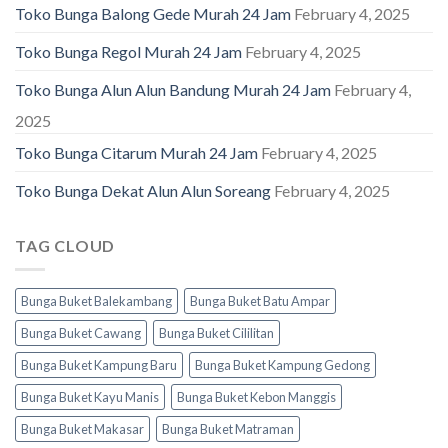
Toko Bunga Balong Gede Murah 24 Jam
February 4, 2025
Toko Bunga Regol Murah 24 Jam
February 4, 2025
Toko Bunga Alun Alun Bandung Murah 24 Jam
February 4,
2025
Toko Bunga Citarum Murah 24 Jam
February 4, 2025
Toko Bunga Dekat Alun Alun Soreang
February 4, 2025
TAG CLOUD
Bunga Buket Balekambang
Bunga Buket Batu Ampar
Bunga Buket Cawang
Bunga Buket Cililitan
Bunga Buket Kampung Baru
Bunga Buket Kampung Gedong
Bunga Buket Kayu Manis
Bunga Buket Kebon Manggis
Bunga Buket Makasar
Bunga Buket Matraman