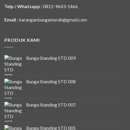
Telp / Whatsapp :
0812-9643-1466
Email :
karanganbungamurah@gmail.com
PRODUK KAMI
Bunga Standing STD 009
Bunga Standing STD 008
Bunga Standing STD 007
Bunga Standing STD 005