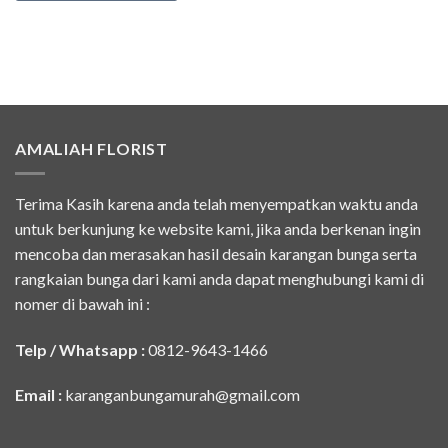
AMALIAH FLORIST
Terima Kasih karena anda telah menyempatkan waktu anda
untuk berkunjung ke website kami, jika anda berkenan ingin
mencoba dan merasakan hasil desain karangan bunga serta
rangkaian bunga dari kami anda dapat menghubungi kami di
nomer di bawah ini :
Telp / Whatsapp :
0812-9643-1466
Email :
karanganbungamurah@gmail.com