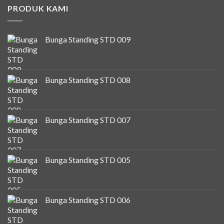
PRODUK KAMI
Bunga Standing STD 009
Bunga Standing STD 008
Bunga Standing STD 007
Bunga Standing STD 005
Bunga Standing STD 006