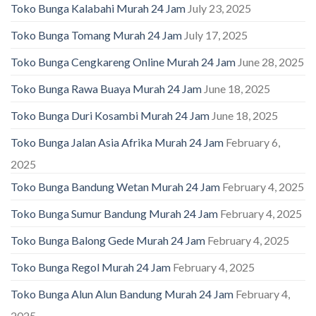
Toko Bunga Kalabahi Murah 24 Jam
July 23, 2025
Toko Bunga Tomang Murah 24 Jam
July 17, 2025
Toko Bunga Cengkareng Online Murah 24 Jam
June 28, 2025
Toko Bunga Rawa Buaya Murah 24 Jam
June 18, 2025
Toko Bunga Duri Kosambi Murah 24 Jam
June 18, 2025
Toko Bunga Jalan Asia Afrika Murah 24 Jam
February 6,
2025
Toko Bunga Bandung Wetan Murah 24 Jam
February 4, 2025
Toko Bunga Sumur Bandung Murah 24 Jam
February 4, 2025
Toko Bunga Balong Gede Murah 24 Jam
February 4, 2025
Toko Bunga Regol Murah 24 Jam
February 4, 2025
Toko Bunga Alun Alun Bandung Murah 24 Jam
February 4,
2025