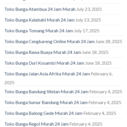
Toko Bunga Atambua 24 Jam Murah
July 23, 2025
Toko Bunga Kalabahi Murah 24 Jam
July 23, 2025
Toko Bunga Tomang Murah 24 Jam
July 17, 2025
Toko Bunga Cengkareng Online Murah 24 Jam
June 28, 2025
Toko Bunga Rawa Buaya Murah 24 Jam
June 18, 2025
Toko Bunga Duri Kosambi Murah 24 Jam
June 18, 2025
Toko Bunga Jalan Asia Afrika Murah 24 Jam
February 6,
2025
Toko Bunga Bandung Wetan Murah 24 Jam
February 4, 2025
Toko Bunga Sumur Bandung Murah 24 Jam
February 4, 2025
Toko Bunga Balong Gede Murah 24 Jam
February 4, 2025
Toko Bunga Regol Murah 24 Jam
February 4, 2025