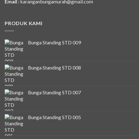
Email :
karanganbungamurah@gmail.com
PRODUK KAMI
Bunga Standing STD 009
Bunga Standing STD 008
Bunga Standing STD 007
Bunga Standing STD 005