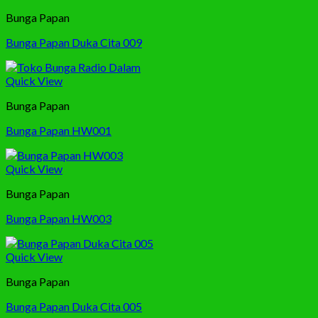
Bunga Papan
Bunga Papan Duka Cita 009
Quick View
Bunga Papan
Bunga Papan HW001
Quick View
Bunga Papan
Bunga Papan HW003
Quick View
Bunga Papan
Bunga Papan Duka Cita 005