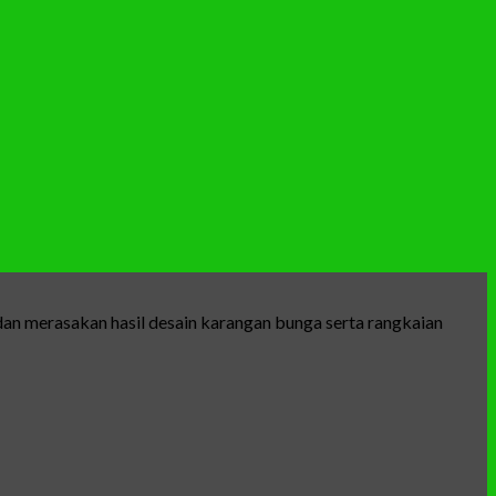
an merasakan hasil desain karangan bunga serta rangkaian